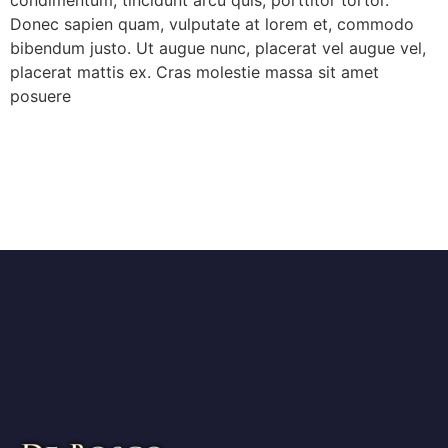
Donec sapien quam, vulputate at lorem et, commodo
bibendum justo. Ut augue nunc, placerat vel augue vel,
placerat mattis ex. Cras molestie massa sit amet
posuere