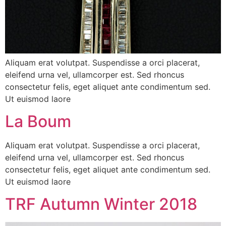
Aliquam erat volutpat. Suspendisse a orci placerat,
eleifend urna vel, ullamcorper est. Sed rhoncus
consectetur felis, eget aliquet ante condimentum sed.
Ut euismod laore
La Boum
Aliquam erat volutpat. Suspendisse a orci placerat,
eleifend urna vel, ullamcorper est. Sed rhoncus
consectetur felis, eget aliquet ante condimentum sed.
Ut euismod laore
TRF Autumn Winter 2018