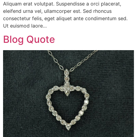
Aliquam erat volutpat. Suspendisse a orci placerat,
eleifend urna vel, ullamcorper est. Sed rhoncus
consectetur felis, eget aliquet ante condimentum sed.
Ut euismod laore…
Blog Quote