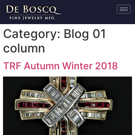
Category:
Blog 01
column
TRF Autumn Winter 2018