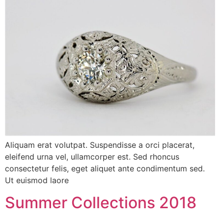
Aliquam erat volutpat. Suspendisse a orci placerat,
eleifend urna vel, ullamcorper est. Sed rhoncus
consectetur felis, eget aliquet ante condimentum sed.
Ut euismod laore
Summer Collections 2018