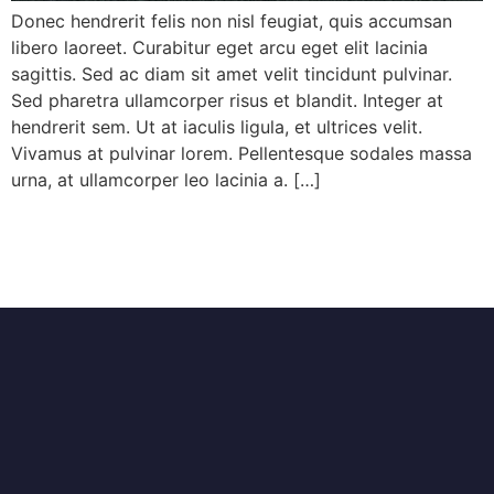
Donec hendrerit felis non nisl feugiat, quis accumsan
libero laoreet. Curabitur eget arcu eget elit lacinia
sagittis. Sed ac diam sit amet velit tincidunt pulvinar.
Sed pharetra ullamcorper risus et blandit. Integer at
hendrerit sem. Ut at iaculis ligula, et ultrices velit.
Vivamus at pulvinar lorem. Pellentesque sodales massa
urna, at ullamcorper leo lacinia a. […]